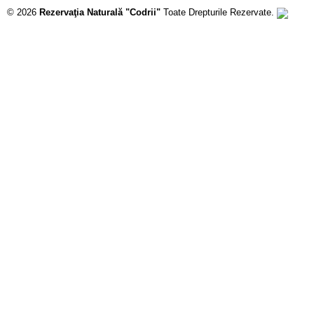
© 2026
Rezervaţia Naturală "Codrii"
Toate Drepturile Rezervate.