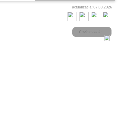
actualizat la: 07.08.2026