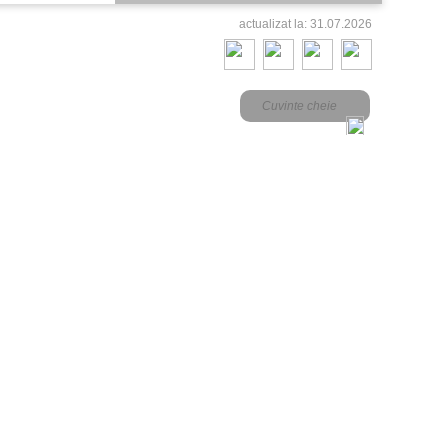
actualizat la: 31.07.2026